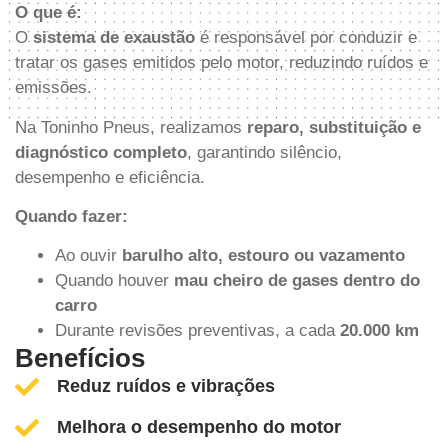
O que é:
O
sistema de exaustão
é responsável por conduzir e
tratar os gases emitidos pelo motor, reduzindo ruídos e
emissões.
Na Toninho Pneus, realizamos
reparo, substituição e
diagnóstico completo
, garantindo silêncio,
desempenho e eficiência.
Quando fazer:
Ao ouvir
barulho alto, estouro ou vazamento
Quando houver
mau cheiro de gases dentro do
carro
Durante revisões preventivas, a cada
20.000 km
Benefícios
Reduz ruídos e vibrações
Melhora o desempenho do motor