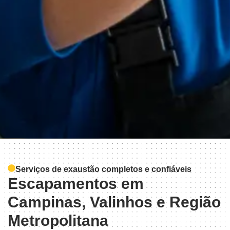
Serviços de exaustão completos e confiáveis
Escapamentos em
Campinas, Valinhos e Região
Metropolitana