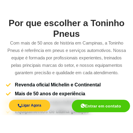
Por que escolher a Toninho
Pneus
Com mais de 50 anos de história em Campinas, a Toninho
Pneus é referência em pneus e serviços automotivos. Nossa
equipe é formada por profissionais experientes, treinados
pelas principais marcas do setor, e nossos equipamentos
garantem precisão e qualidade em cada atendimento.
Revenda oficial Michelin e Continental
Mais de 50 anos de experiência
Equipe técnica especializada
Ligar Agora
Entrar em contato
Equipamentos de última geração
Garantia em todos os serviços
Atendimento rápido e transparente