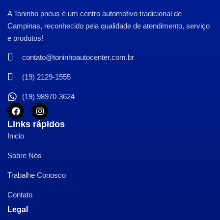
A Toninho pneus é um centro automotivo tradicional de
Campinas, reconhecido pela qualidade de atendimento, serviço
e produtos!
contato@toninhoautocenter.com.br
(19) 2129-1555
(19) 98970-3624
Links rápidos
Inicio
Sobre Nós
Trabalhe Conosco
Contato
Legal