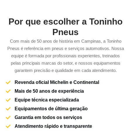
Por que escolher a Toninho
Pneus
Com mais de 50 anos de história em Campinas, a Toninho
Pneus é referência em pneus e serviços automotivos. Nossa
equipe é formada por profissionais experientes, treinados
pelas principais marcas do setor, e nossos equipamentos
garantem precisão e qualidade em cada atendimento.
Revenda oficial Michelin e Continental
Mais de 50 anos de experiência
Equipe técnica especializada
Equipamentos de última geração
Garantia em todos os serviços
Atendimento rápido e transparente