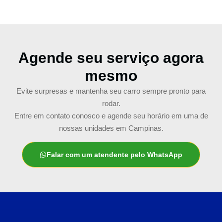
Agende seu serviço agora
mesmo
Evite surpresas e mantenha seu carro sempre pronto para
rodar.
Entre em contato conosco e agende seu horário em uma de
nossas unidades em Campinas.
Falar com um atendente pelo WhatsApp