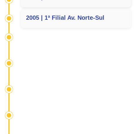
2005 | 1ª Filial Av. Norte-Sul