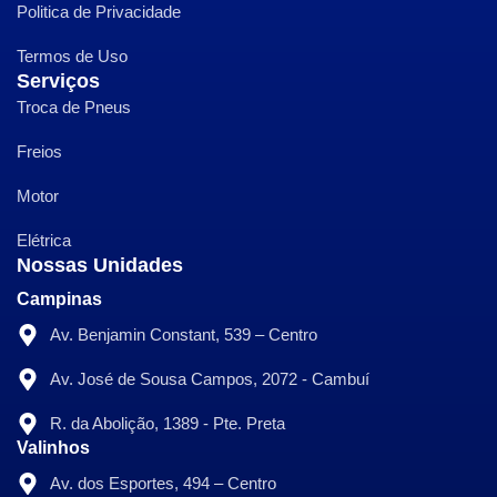
Politica de Privacidade
Termos de Uso
Serviços
Troca de Pneus
Freios
Motor
Elétrica
Nossas Unidades
Campinas
Av. Benjamin Constant, 539 – Centro
Av. José de Sousa Campos, 2072 - Cambuí
R. da Abolição, 1389 - Pte. Preta
Valinhos
Av. dos Esportes, 494 – Centro