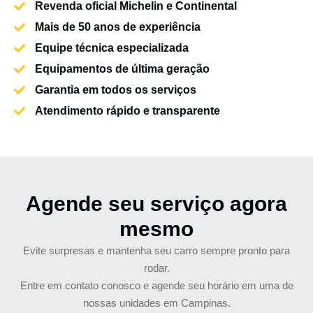
Revenda oficial Michelin e Continental
Mais de 50 anos de experiência
Equipe técnica especializada
Equipamentos de última geração
Garantia em todos os serviços
Atendimento rápido e transparente
Agende seu serviço agora
mesmo
Evite surpresas e mantenha seu carro sempre pronto para
rodar.
Entre em contato conosco e agende seu horário em uma de
nossas unidades em Campinas.