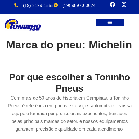
(19) 2129-1555
(19) 98970-3624
Marca do pneu:
Michelin
Por que escolher a Toninho
Pneus
Com mais de 50 anos de história em Campinas, a Toninho
Pneus é referência em pneus e serviços automotivos. Nossa
equipe é formada por profissionais experientes, treinados
pelas principais marcas do setor, e nossos equipamentos
garantem precisão e qualidade em cada atendimento.