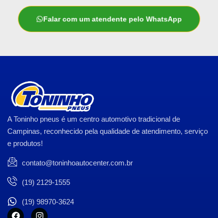
Falar com um atendente pelo WhatsApp
A Toninho pneus é um centro automotivo tradicional de
Campinas, reconhecido pela qualidade de atendimento, serviço
e produtos!
contato@toninhoautocenter.com.br
(19) 2129-1555
(19) 98970-3624